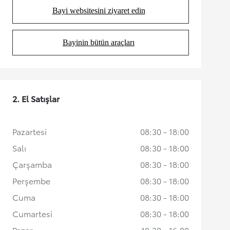
Bayi websitesini ziyaret edin
(Opens in new tab)
Bayinin bütün araçları
(Opens in new tab)
2. El Satışlar
Pazartesi
08:30 - 18:00
Salı
08:30 - 18:00
Çarşamba
08:30 - 18:00
Perşembe
08:30 - 18:00
Cuma
08:30 - 18:00
Cumartesi
08:30 - 18:00
Pazar
10:30 - 16:00