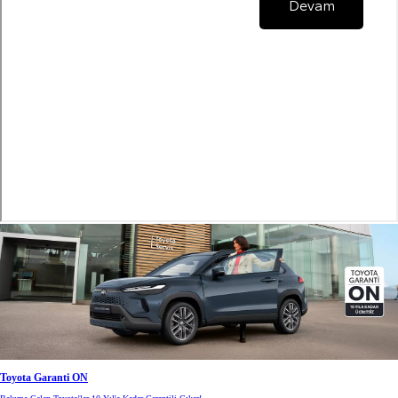
Toyota Garanti ON