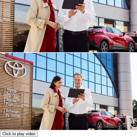
Click to play video