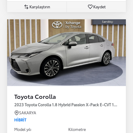
Karşılaştırın
Kaydet
Toyota Corolla
2023 Toyota Corolla 1.8 Hybrid Passion X-Pack E-CVT 140HP
SAKARYA
HIBRIT
Model yılı
Kilometre