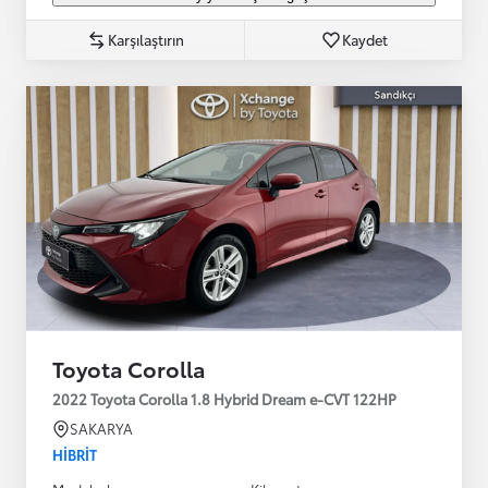
Karşılaştırın
Kaydet
Toyota Corolla
2022 Toyota Corolla 1.8 Hybrid Dream e-CVT 122HP
SAKARYA
HIBRIT