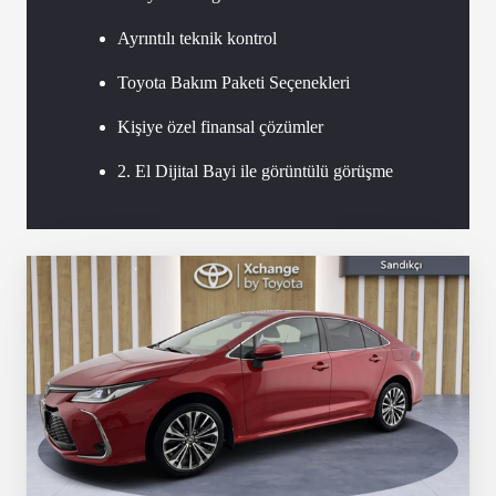
Ayrıntılı teknik kontrol
Toyota Bakım Paketi Seçenekleri
Kişiye özel finansal çözümler
2. El Dijital Bayi ile görüntülü görüşme