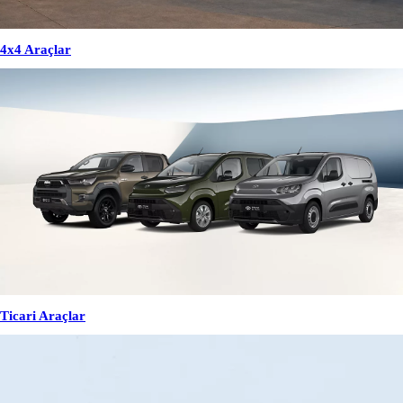
4x4 Araçlar
Ticari Araçlar