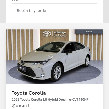
Bütün bayilerde
Toyota Corolla
2025 Toyota Corolla 1.8 Hybrid Dream e-CVT 140HP
KOCAELİ