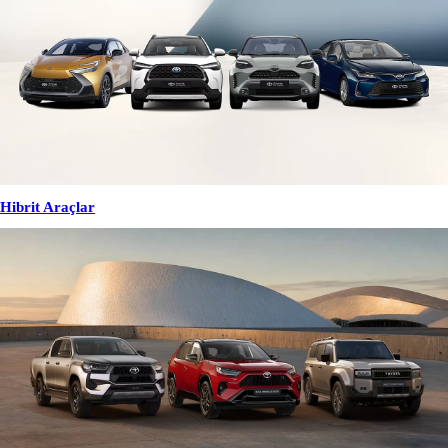
Hibrit Araçlar