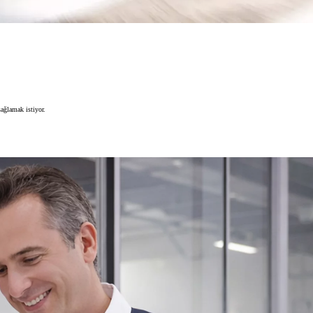
ağlamak istiyor.