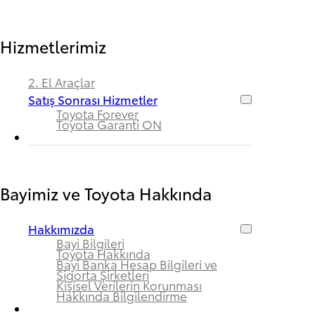
Hizmetlerimiz
2. El Araçlar
Satış Sonrası Hizmetler
Toyota Forever
Toyota Garanti ON
Bayimiz ve Toyota Hakkında
Hakkımızda
Bayi Bilgileri
Toyota Hakkında
Bayi Banka Hesap Bilgileri ve
Sigorta Şirketleri
Kişisel Verilerin Korunması
Hakkında Bilgilendirme