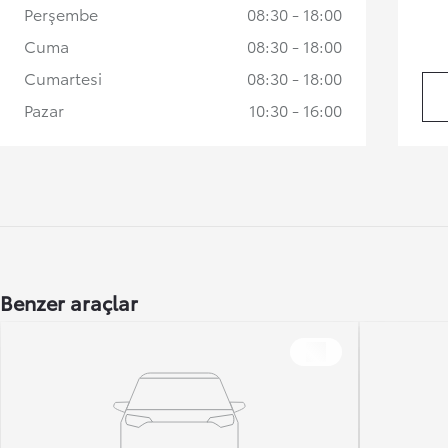
Perşembe
08:30 - 18:00
Cuma
08:30 - 18:00
Cumartesi
08:30 - 18:00
Pazar
10:30 - 16:00
Benzer araçlar