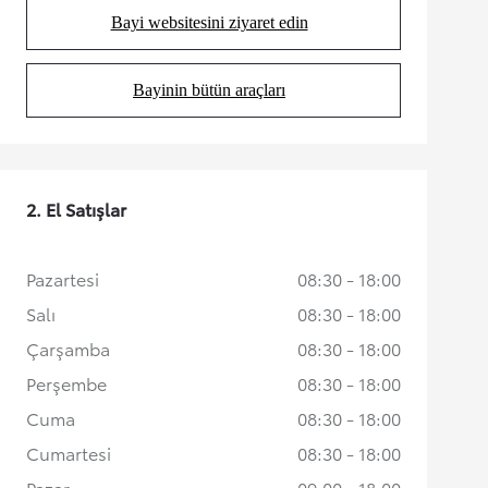
Bayi websitesini ziyaret edin
(Opens in new tab)
Bayinin bütün araçları
(Opens in new tab)
2. El Satışlar
Pazartesi
08:30 - 18:00
Salı
08:30 - 18:00
Çarşamba
08:30 - 18:00
Perşembe
08:30 - 18:00
Cuma
08:30 - 18:00
Cumartesi
08:30 - 18:00
Pazar
09:00 - 18:00