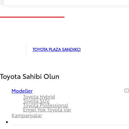
TOYOTA PLAZA SANDIKÇI
Toyota Sahibi Olun
Modeller
Toyota Hybrid
Toyota SUV
Toyota Professional
Engel Yok Toyota Var
Kampanyalar