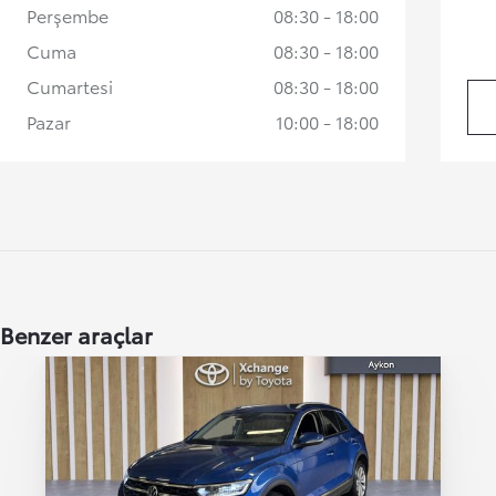
Perşembe
08:30 - 18:00
Cuma
08:30 - 18:00
Cumartesi
08:30 - 18:00
Pazar
10:00 - 18:00
Benzer araçlar