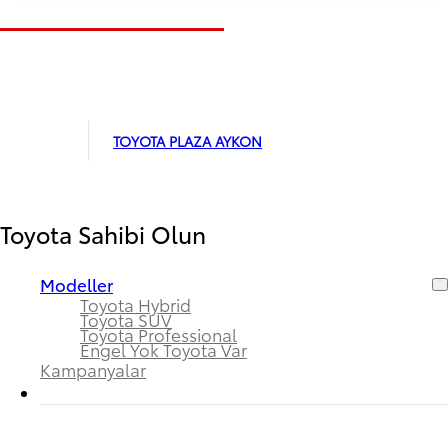
TOYOTA PLAZA AYKON
Toyota Sahibi Olun
Modeller
Toyota Hybrid
Toyota SUV
Toyota Professional
Engel Yok Toyota Var
Kampanyalar