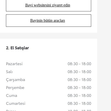
Bayi websitesini ziyaret edin
(Opens in new tab)
Bayinin bütün araçları
(Opens in new tab)
2. El Satışlar
Pazartesi
08:30 - 18:00
Salı
08:30 - 18:00
Çarşamba
08:30 - 18:00
Perşembe
08:30 - 18:00
Cuma
08:30 - 18:00
Cumartesi
08:30 - 18:00
Pazar
10:00 - 18:00