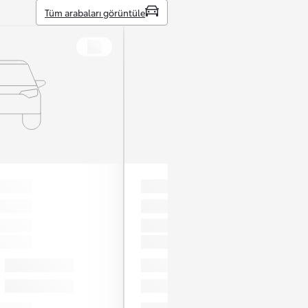
Tüm arabaları görüntüle