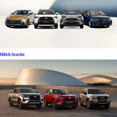
Hibrit Araçlar