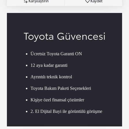
Karşılaştırın
Kaydet
Toyota Güvencesi
Ücretsiz Toyota Garanti ON
12 aya kadar garanti
Ayrıntılı teknik kontrol
Toyota Bakım Paketi Seçenekleri
Kişiye özel finansal çözümler
2. El Dijital Bayi ile görüntülü görüşme