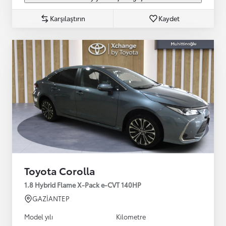
Karşılaştırın
Kaydet
Toyota Corolla
1.8 Hybrid Flame X-Pack e-CVT 140HP
GAZİANTEP
Model yılı
Kilometre