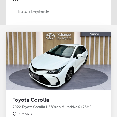
Bütün bayilerde
Toyota Corolla
2022 Toyota Corolla 1.5 Vision Multidrive S 123HP
OSMANİYE