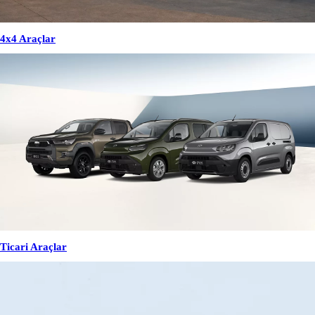
4x4 Araçlar
Ticari Araçlar