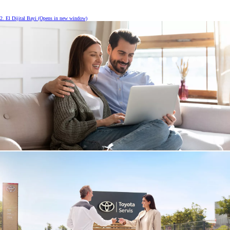
2. El Dijital Bayi
(Opens in new window)