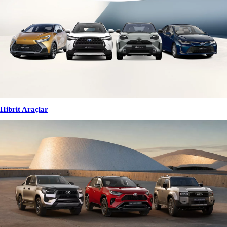
Hibrit Araçlar