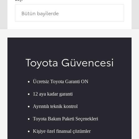
Bütün bayilerde
Toyota Güvencesi
Ücretsiz Toyota Garanti ON
12 aya kadar garanti
Ayrıntılı teknik kontrol
Toyota Bakım Paketi Seçenekleri
Kişiye özel finansal çözümler