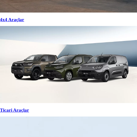
4x4 Araçlar
Ticari Araçlar