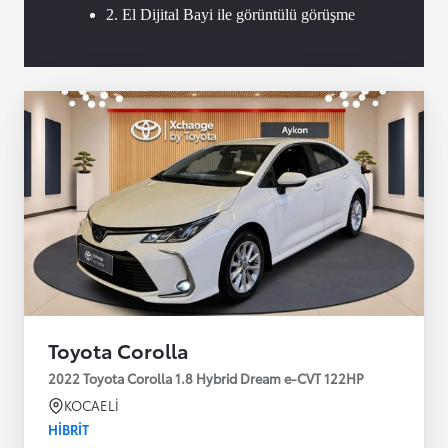
2. El Dijital Bayi ile görüntülü görüşme
Toyota Corolla
2022 Toyota Corolla 1.8 Hybrid Dream e-CVT 122HP
KOCAELİ
HIBRIT