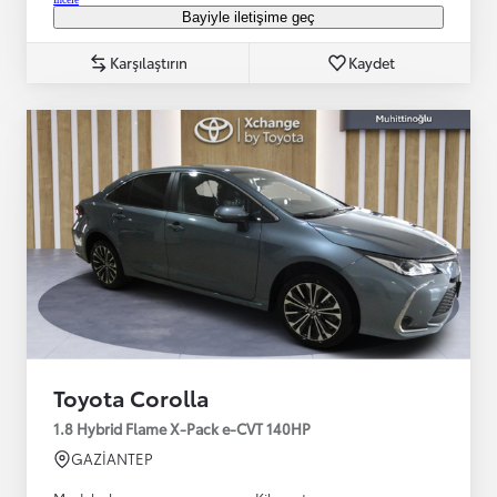
Bayiyle iletişime geç
Karşılaştırın
Kaydet
Toyota Corolla
1.8 Hybrid Flame X-Pack e-CVT 140HP
GAZİANTEP