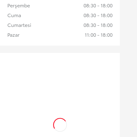
Perşembe
08:30 - 18:00
Cuma
08:30 - 18:00
Cumartesi
08:30 - 18:00
Pazar
11:00 - 18:00