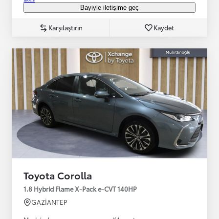
Bayiyle iletişime geç
Karşılaştırın
Kaydet
Toyota Corolla
1.8 Hybrid Flame X-Pack e-CVT 140HP
GAZİANTEP