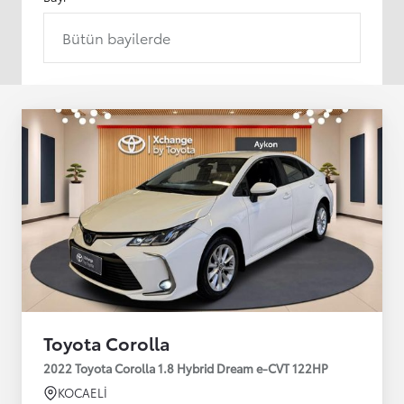
Bütün bayilerde
Toyota Corolla
2022 Toyota Corolla 1.8 Hybrid Dream e-CVT 122HP
KOCAELİ