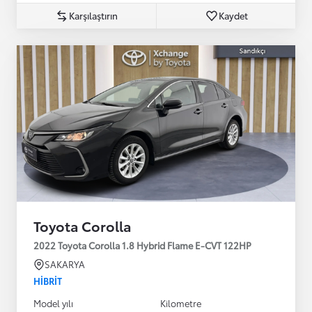
Karşılaştırın
Kaydet
Toyota Corolla
2022 Toyota Corolla 1.8 Hybrid Flame E-CVT 122HP
SAKARYA
HIBRIT
Model yılı
Kilometre