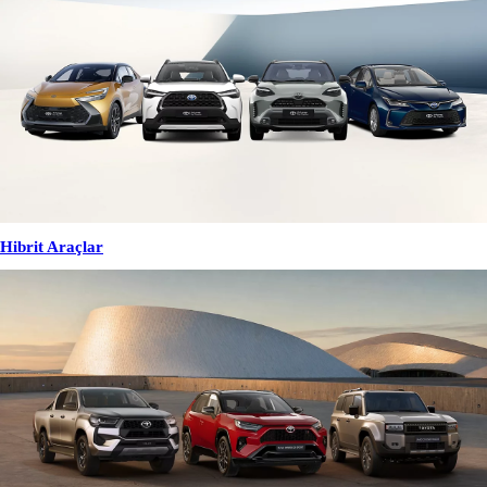
Hibrit Araçlar