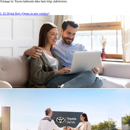
Xchange by Toyota hakkında daha fazla bilgi alabilirsiniz.
2. El Dijital Bayi
(Opens in new window)