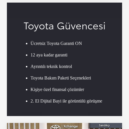
Toyota Güvencesi
Ücretsiz Toyota Garanti ON
12 aya kadar garanti
Ayrıntılı teknik kontrol
Toyota Bakım Paketi Seçenekleri
Kişiye özel finansal çözümler
2. El Dijital Bayi ile görüntülü görüşme