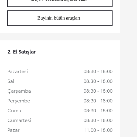
(Opens in new tab)
Bayinin bütün araçları
(Opens in new tab)
2. El Satışlar
Pazartesi
08:30 - 18:00
Salı
08:30 - 18:00
Çarşamba
08:30 - 18:00
Perşembe
08:30 - 18:00
Cuma
08:30 - 18:00
Cumartesi
08:30 - 18:00
Pazar
11:00 - 18:00