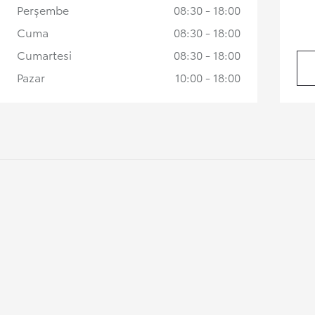
Perşembe
08:30 - 18:00
Cuma
08:30 - 18:00
Cumartesi
08:30 - 18:00
Pazar
10:00 - 18:00