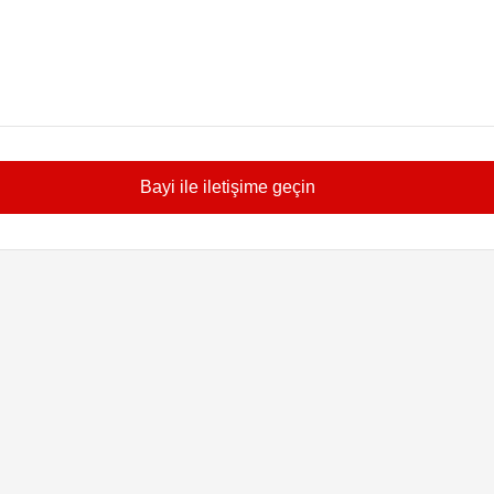
Bayi ile iletişime geçin