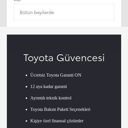
Bütün bayilerde
Toyota Güvencesi
Ücretsiz Toyota Garanti ON
12 aya kadar garanti
Ayrıntılı teknik kontrol
Toyota Bakım Paketi Seçenekleri
Kişiye özel finansal çözümler