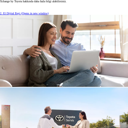
Xchange by Toyota hakkında daha fazla bilgi alabilirsiniz.
2. El Dijital Bayi
(Opens in new window)