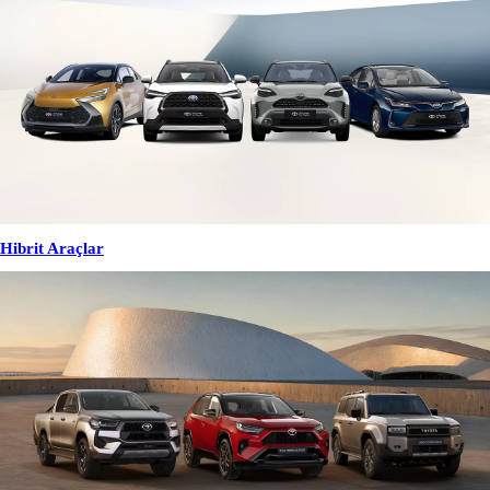
Hibrit Araçlar