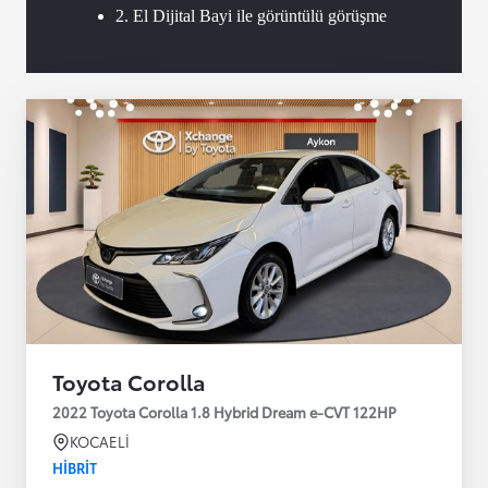
2. El Dijital Bayi ile görüntülü görüşme
Toyota Corolla
2022 Toyota Corolla 1.8 Hybrid Dream e-CVT 122HP
KOCAELİ
HIBRIT