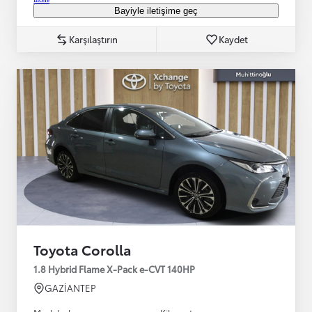
Bayiyle iletişime geç
Karşılaştırın
Kaydet
Toyota Corolla
1.8 Hybrid Flame X-Pack e-CVT 140HP
GAZİANTEP