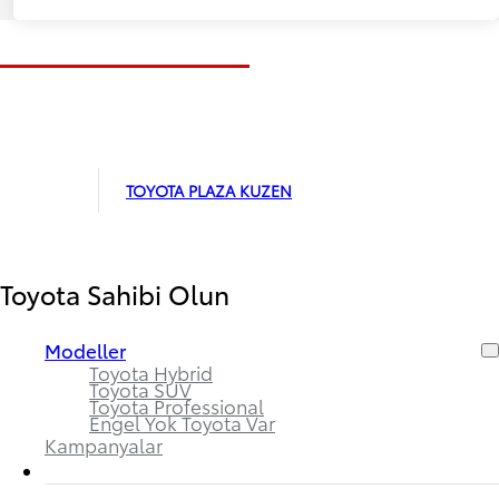
TOYOTA PLAZA KUZEN
Toyota Sahibi Olun
Modeller
Toyota Hybrid
Toyota SUV
Toyota Professional
Engel Yok Toyota Var
Kampanyalar