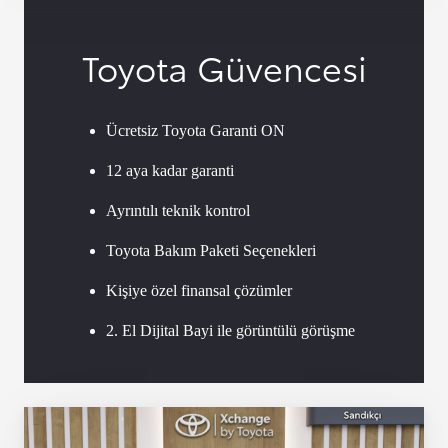
Toyota Güvencesi
Ücretsiz Toyota Garanti ON
12 aya kadar garanti
Ayrıntılı teknik kontrol
Toyota Bakım Paketi Seçenekleri
Kişiye özel finansal çözümler
2. El Dijital Bayi ile görüntülü görüşme