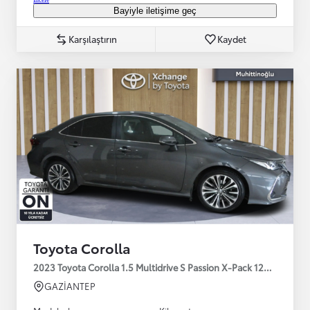
Bayiyle iletişime geç
Karşılaştırın
Kaydet
Toyota Corolla
2023 Toyota Corolla 1.5 Multidrive S Passion X-Pack 125HP
GAZİANTEP