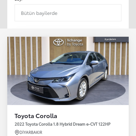
Bütün bayilerde
Toyota Corolla
2022 Toyota Corolla 1.8 Hybrid Dream e-CVT 122HP
DİYARBAKIR