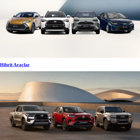
Hibrit Araçlar