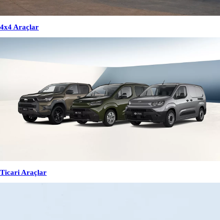
4x4 Araçlar
Ticari Araçlar