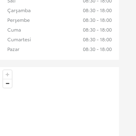
Salı
08:30 - 18:00
Çarşamba
08:30 - 18:00
Perşembe
08:30 - 18:00
Cuma
08:30 - 18:00
Cumartesi
08:30 - 18:00
Pazar
08:30 - 18:00