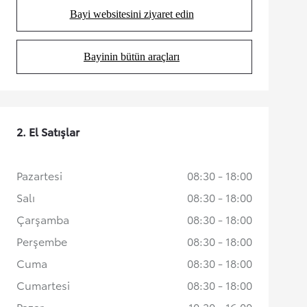
Bayi websitesini ziyaret edin
(Opens in new tab)
Bayinin bütün araçları
(Opens in new tab)
2. El Satışlar
Pazartesi
08:30 - 18:00
Salı
08:30 - 18:00
Çarşamba
08:30 - 18:00
Perşembe
08:30 - 18:00
Cuma
08:30 - 18:00
Cumartesi
08:30 - 18:00
Pazar
10:30 - 16:00