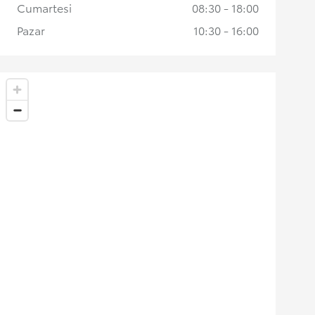
Cumartesi
08:30 - 18:00
Pazar
10:30 - 16:00