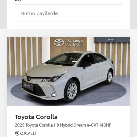
Bütün bayilerde
Toyota Corolla
2025 Toyota Corolla 1.8 Hybrid Dream e-CVT 140HP
KOCAELİ