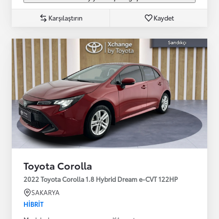
Karşılaştırın
Kaydet
Toyota Corolla
2022 Toyota Corolla 1.8 Hybrid Dream e-CVT 122HP
SAKARYA
HIBRIT