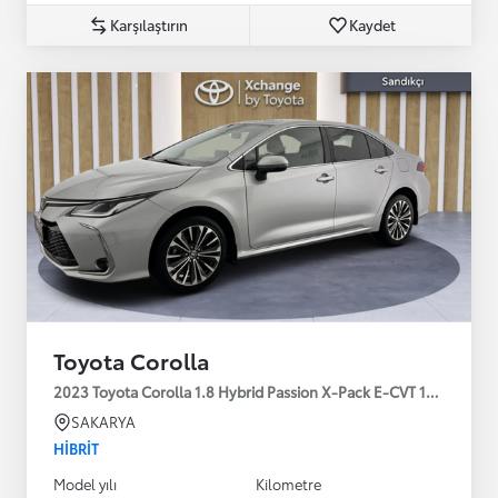
Karşılaştırın
Kaydet
Toyota Corolla
2023 Toyota Corolla 1.8 Hybrid Passion X-Pack E-CVT 140HP
SAKARYA
HIBRIT
Model yılı
Kilometre