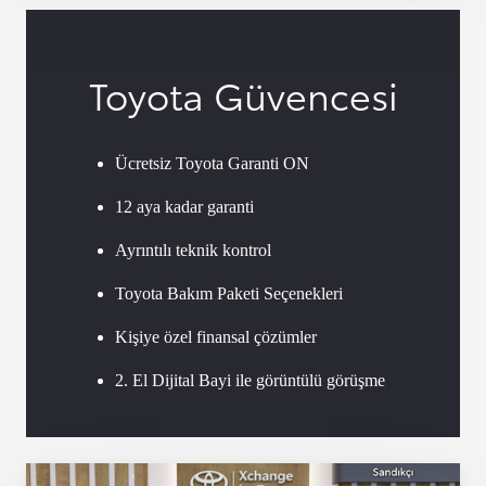
Toyota Güvencesi
Ücretsiz Toyota Garanti ON
12 aya kadar garanti
Ayrıntılı teknik kontrol
Toyota Bakım Paketi Seçenekleri
Kişiye özel finansal çözümler
2. El Dijital Bayi ile görüntülü görüşme