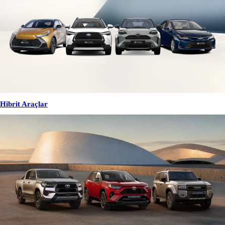
Hibrit Araçlar