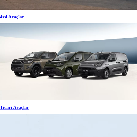
4x4 Araçlar
Ticari Araçlar