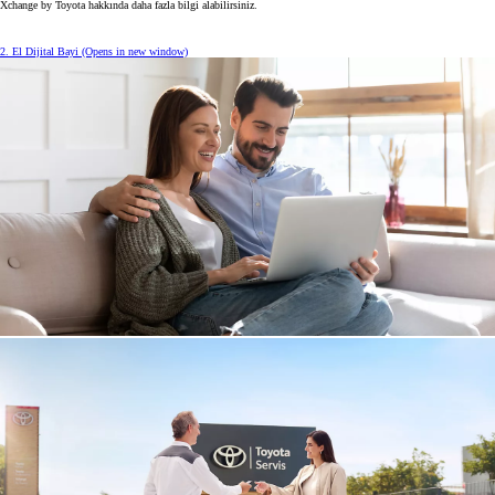
Xchange by Toyota hakkında daha fazla bilgi alabilirsiniz.
2. El Dijital Bayi
(Opens in new window)