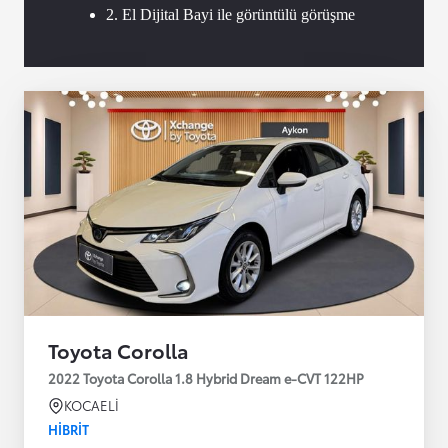
2. El Dijital Bayi ile görüntülü görüşme
Toyota Corolla
2022 Toyota Corolla 1.8 Hybrid Dream e-CVT 122HP
KOCAELİ
HIBRIT