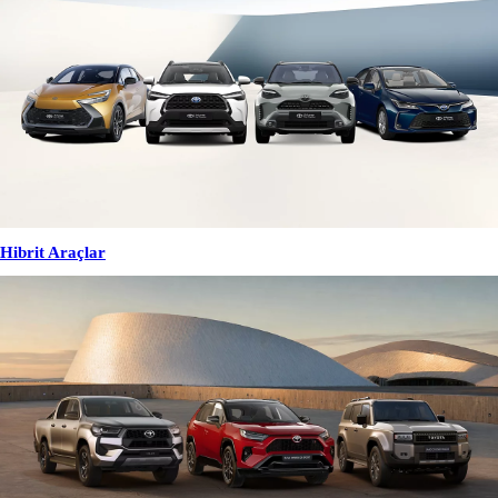
Hibrit Araçlar