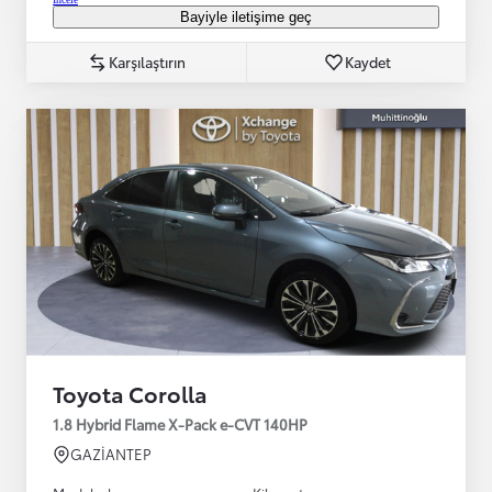
Bayiyle iletişime geç
Karşılaştırın
Kaydet
Toyota Corolla
1.8 Hybrid Flame X-Pack e-CVT 140HP
GAZİANTEP