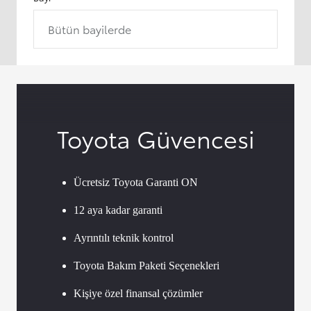
Bütün bayilerde
Toyota Güvencesi
Ücretsiz Toyota Garanti ON
12 aya kadar garanti
Ayrıntılı teknik kontrol
Toyota Bakım Paketi Seçenekleri
Kişiye özel finansal çözümler