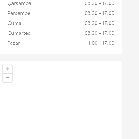
Çarşamba
08:30 - 17:00
Perşembe
08:30 - 17:00
Cuma
08:30 - 17:00
Cumartesi
08:30 - 17:00
Pazar
11:00 - 17:00