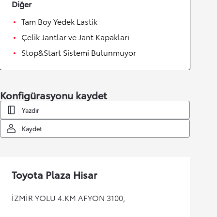
Diğer
Tam Boy Yedek Lastik
Çelik Jantlar ve Jant Kapakları
Stop&Start Sistemi Bulunmuyor
Konfigürasyonu kaydet
Yazdır
Kaydet
Toyota Plaza Hisar
İZMİR YOLU 4.KM AFYON 3100,