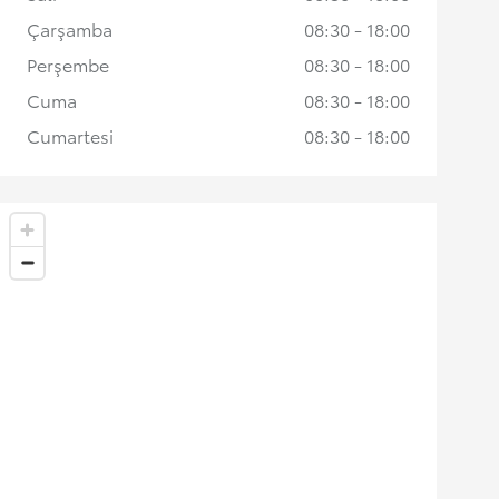
Çarşamba
08:30 - 18:00
Perşembe
08:30 - 18:00
Cuma
08:30 - 18:00
Cumartesi
08:30 - 18:00