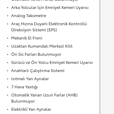
Arka Yolcular İçin Emniyet Kemeri Uyarısı
Analog Takometre
Araç Hızına Duyarlı Elektronik Kontrollü
Direksiyon Sistemi (EPS)
Mekanik El Freni
Uzaktan Kumandalı Merkezi Kilit
Ön Sis Farları Bulunmuyor
Sürücü ve Ön Yolcu Emniyet Kemeri Uyarısı
Anahtarlı Çalıştırma Sistemi
Isıtmalı Yan Aynalar
7 Hava Yastığı
Otomatik Yanan Uzun Farlar (AHB)
Bulunmuyor
Elektrikli Yan Aynalar