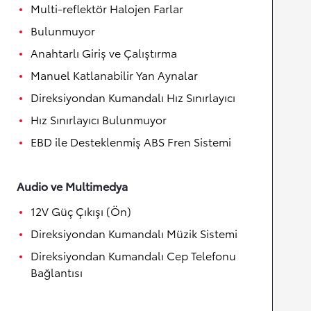
Multi-reflektör Halojen Farlar
Bulunmuyor
Anahtarlı Giriş ve Çalıştırma
Manuel Katlanabilir Yan Aynalar
Direksiyondan Kumandalı Hız Sınırlayıcı
Hız Sınırlayıcı Bulunmuyor
EBD ile Desteklenmiş ABS Fren Sistemi
Audio ve Multimedya
12V Güç Çıkışı (Ön)
Direksiyondan Kumandalı Müzik Sistemi
Direksiyondan Kumandalı Cep Telefonu
Bağlantısı