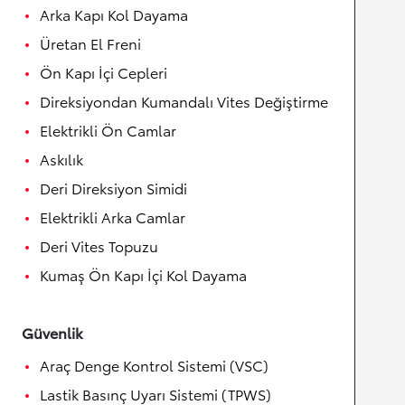
Arka Kapı Kol Dayama
Üretan El Freni
Ön Kapı İçi Cepleri
Direksiyondan Kumandalı Vites Değiştirme
Elektrikli Ön Camlar
Askılık
Deri Direksiyon Simidi
Elektrikli Arka Camlar
Deri Vites Topuzu
Kumaş Ön Kapı İçi Kol Dayama
Güvenlik
Araç Denge Kontrol Sistemi (VSC)
Lastik Basınç Uyarı Sistemi (TPWS)