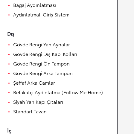
Bagaj Aydınlatması
Aydınlatmalı Giriş Sistemi
Dış
Gövde Rengi Yan Aynalar
Gövde Rengi Dış Kapı Kolları
Gövde Rengi Ön Tampon
Gövde Rengi Arka Tampon
Şeffaf Arka Camlar
Refakatçi Aydınlatma (Follow Me Home)
Siyah Yan Kapı Çıtaları
Standart Tavan
İç