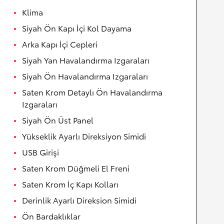
Klima
Siyah Ön Kapı İçi Kol Dayama
Arka Kapı İçi Cepleri
Siyah Yan Havalandırma Izgaraları
Siyah Ön Havalandırma Izgaraları
Saten Krom Detaylı Ön Havalandırma
Izgaraları
Siyah Ön Üst Panel
Yükseklik Ayarlı Direksiyon Simidi
USB Girişi
Saten Krom Düğmeli El Freni
Saten Krom İç Kapı Kolları
Derinlik Ayarlı Direksion Simidi
Ön Bardaklıklar