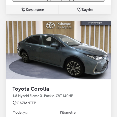
Karşılaştırın
Kaydet
Toyota Corolla
1.8 Hybrid Flame X-Pack e-CVT 140HP
GAZİANTEP
Model yılı
Kilometre