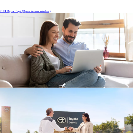
2. El Dijital Bayi
(Opens in new window)