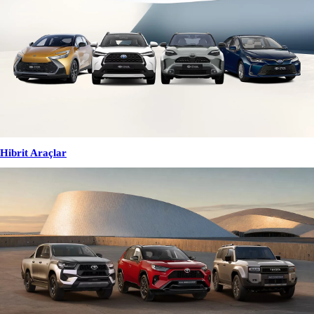
Hibrit Araçlar