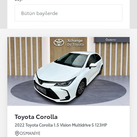
Bütün bayilerde
Toyota Corolla
2022 Toyota Corolla 1.5 Vision Multidrive S 123HP
OSMANİYE