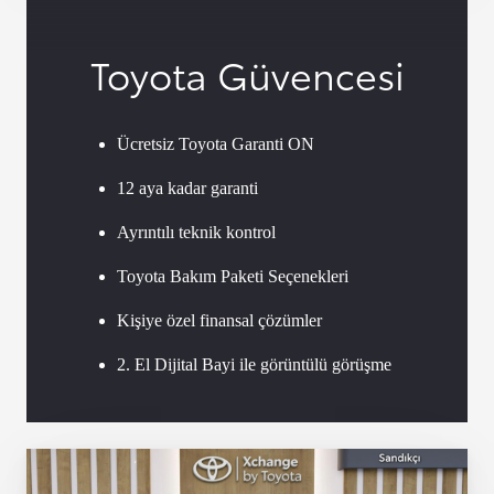
Toyota Güvencesi
Ücretsiz Toyota Garanti ON
12 aya kadar garanti
Ayrıntılı teknik kontrol
Toyota Bakım Paketi Seçenekleri
Kişiye özel finansal çözümler
2. El Dijital Bayi ile görüntülü görüşme