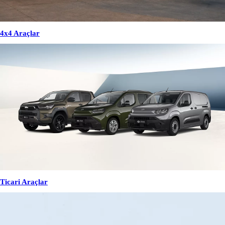
4x4 Araçlar
Ticari Araçlar