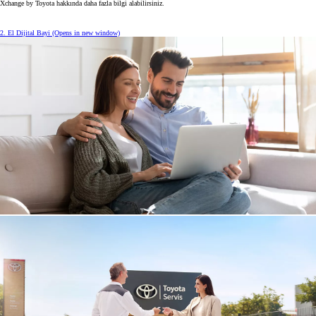
Xchange by Toyota hakkında daha fazla bilgi alabilirsiniz.
2. El Dijital Bayi
(Opens in new window)