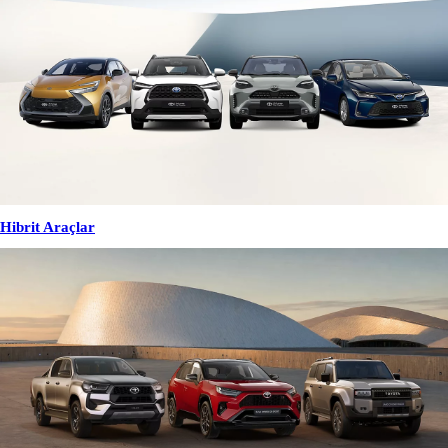
Hibrit Araçlar