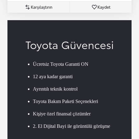
Karşılaştırın
Kaydet
Toyota Güvencesi
Ücretsiz Toyota Garanti ON
12 aya kadar garanti
Ayrıntılı teknik kontrol
Toyota Bakım Paketi Seçenekleri
Kişiye özel finansal çözümler
2. El Dijital Bayi ile görüntülü görüşme