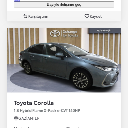
Bayiyle iletişime geç
Karşılaştırın
Kaydet
Toyota Corolla
1.8 Hybrid Flame X-Pack e-CVT 140HP
GAZİANTEP