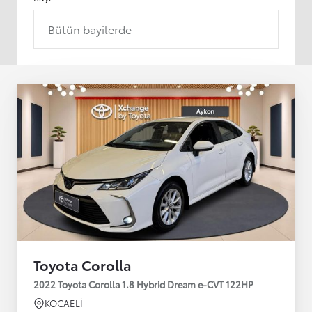
Bütün bayilerde
Toyota Corolla
2022 Toyota Corolla 1.8 Hybrid Dream e-CVT 122HP
KOCAELİ