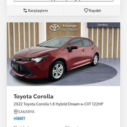
Karşılaştırın
Kaydet
Toyota Corolla
2022 Toyota Corolla 1.8 Hybrid Dream e-CVT 122HP
SAKARYA
HIBRIT