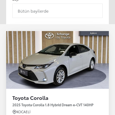
Bütün bayilerde
Toyota Corolla
2025 Toyota Corolla 1.8 Hybrid Dream e-CVT 140HP
KOCAELİ