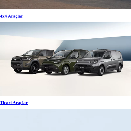
4x4 Araçlar
Ticari Araçlar