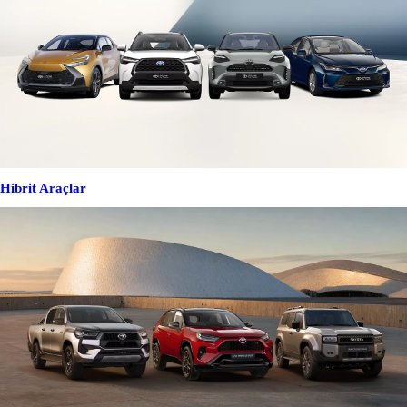
Hibrit Araçlar