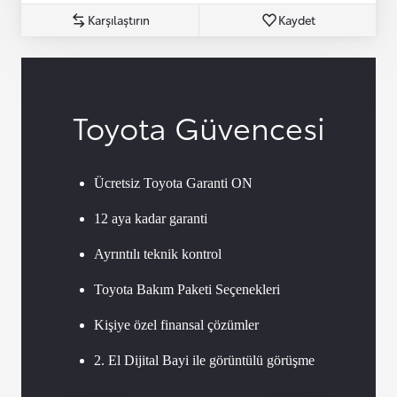
Karşılaştırın
Kaydet
Toyota Güvencesi
Ücretsiz Toyota Garanti ON
12 aya kadar garanti
Ayrıntılı teknik kontrol
Toyota Bakım Paketi Seçenekleri
Kişiye özel finansal çözümler
2. El Dijital Bayi ile görüntülü görüşme