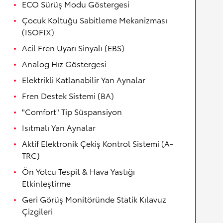
ECO Sürüş Modu Göstergesi
Çocuk Koltuğu Sabitleme Mekanizması
(ISOFIX)
Acil Fren Uyarı Sinyalı (EBS)
Analog Hız Göstergesi
Elektrikli Katlanabilir Yan Aynalar
Fren Destek Sistemi (BA)
"Comfort" Tip Süspansiyon
Isıtmalı Yan Aynalar
Aktif Elektronik Çekiş Kontrol Sistemi (A-
TRC)
Ön Yolcu Tespit & Hava Yastığı
Etkinleştirme
Geri Görüş Monitöründe Statik Kılavuz
Çizgileri