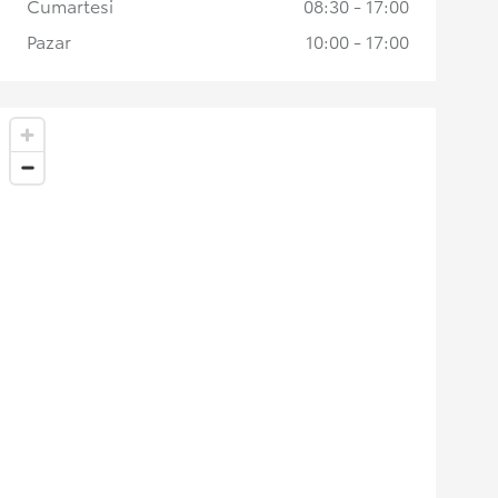
Cumartesi
08:30 - 17:00
Pazar
10:00 - 17:00