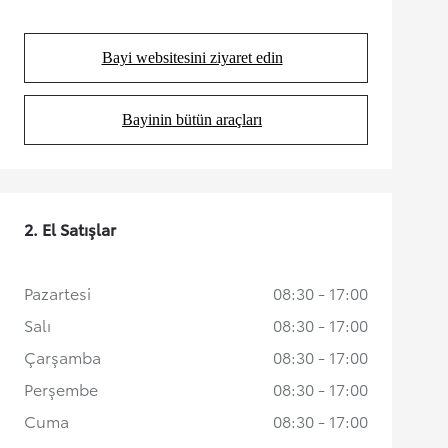
Bayi websitesini ziyaret edin
(Opens in new tab)
Bayinin bütün araçları
(Opens in new tab)
2. El Satışlar
Pazartesi
08:30 - 17:00
Salı
08:30 - 17:00
Çarşamba
08:30 - 17:00
Perşembe
08:30 - 17:00
Cuma
08:30 - 17:00