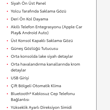
Siyah Ön Üst Panel
Yolcu Tarafında Saklama Gözü
Deri Ön Kol Dayama
Akıllı Telefon Entegrasyonu (Apple Car
Play& Android Auto)
Üst Konsol Kapaklı Saklama Gözü
Güneş Gözlüğü Tutucusu
Orta konsolda lake siyah detaylar
Orta havalandırma kanallarında krom
detaylar
USB Girişi
Çift Bölgeli Otomatik Klima
Bluetooth® Kablosuz Cep Telefonu
Bağlantısı
Yükseklik Ayarlı Direksiyon Simidi