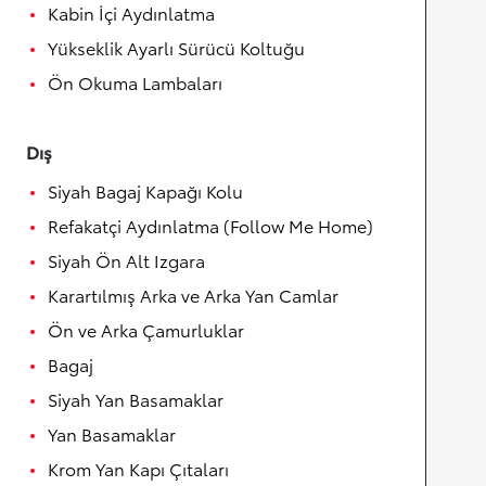
Kabin İçi Aydınlatma
Yükseklik Ayarlı Sürücü Koltuğu
Ön Okuma Lambaları
Dış
Siyah Bagaj Kapağı Kolu
Refakatçi Aydınlatma (Follow Me Home)
Siyah Ön Alt Izgara
Karartılmış Arka ve Arka Yan Camlar
Ön ve Arka Çamurluklar
Bagaj
Siyah Yan Basamaklar
Yan Basamaklar
Krom Yan Kapı Çıtaları