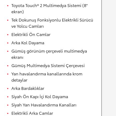
Toyota Touch® 2 Multimedya Sistemi (8"
ekran)
Tek Dokunuş Fonksiyonlu Elektrikli Sürücü
ve Yolcu Camları
Elektrikli Ön Camlar
Arka Kol Dayama
Gümüş görünüm çerçeveli multimedya
ekranı
Gümüş Multimedya Sistemi Çerçevesi
Yan havalandırma kanallarında krom
detaylar
Arka Bardaklıklar
Siyah Ön Kapı İçi Kol Dayama
Siyah Yan Havalandırma Kanalları
Elektrikli Arka Camlar