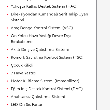
Yokuşta Kalkış Destek Sistemi (HAC)
Direksiyondan Kumandalı Şerit Takip Uyarı
Sistemi
Araç Denge Kontrol Sistemi (VSC)
Ön Yolcu Hava Yastığı Devre Dışı
Bırakabilme
Akıllı Giriş ve Çalıştırma Sistemi
Römork Savrulma Kontrol Sistemi (TSC)
Çocuk Kilidi
7 Hava Yastığı
Motor Kilitleme Sistemi (Immobilizer)
Eğim İniş Destek Kontrol Sistemi (DAC)
Anahtarsız Çalıştırma Sistemi
LED Ön Sis Farları