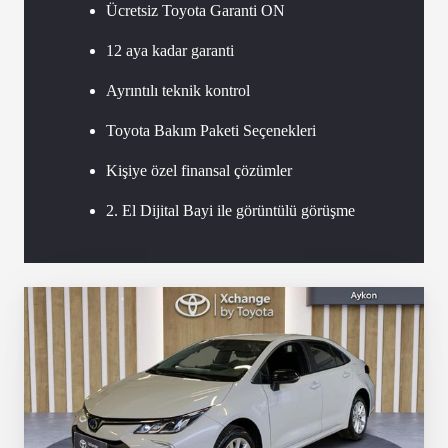
Ücretsiz Toyota Garanti ON
12 aya kadar garanti
Ayrıntılı teknik kontrol
Toyota Bakım Paketi Seçenekleri
Kişiye özel finansal çözümler
2. El Dijital Bayi ile görüntülü görüşme