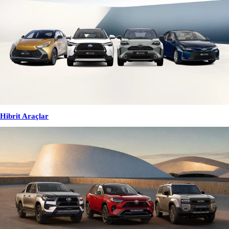
Hibrit Araçlar