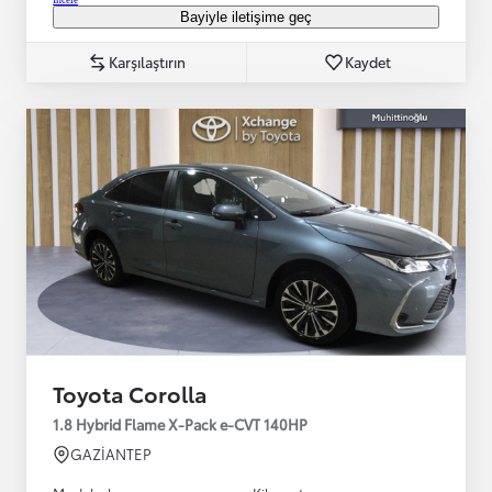
Bayiyle iletişime geç
Karşılaştırın
Kaydet
Toyota Corolla
1.8 Hybrid Flame X-Pack e-CVT 140HP
GAZİANTEP