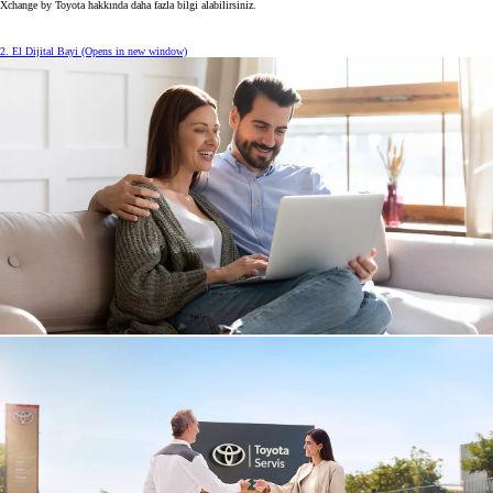
Xchange by Toyota hakkında daha fazla bilgi alabilirsiniz.
2. El Dijital Bayi
(Opens in new window)