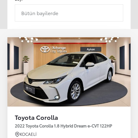
Bütün bayilerde
Toyota Corolla
2022 Toyota Corolla 1.8 Hybrid Dream e-CVT 122HP
KOCAELİ