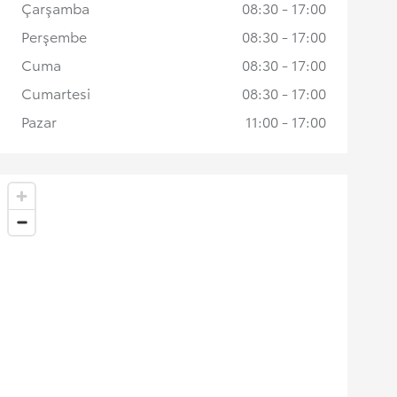
Çarşamba
08:30 - 17:00
Perşembe
08:30 - 17:00
Cuma
08:30 - 17:00
Cumartesi
08:30 - 17:00
Pazar
11:00 - 17:00