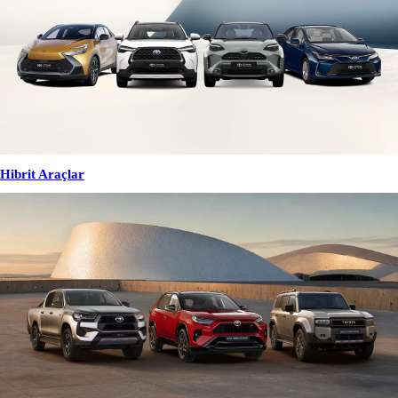
Hibrit Araçlar