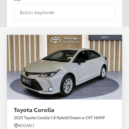
Bütün bayilerde
Toyota Corolla
2025 Toyota Corolla 1.8 Hybrid Dream e-CVT 140HP
KOCAELİ