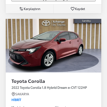
Karşılaştırın
Kaydet
Toyota Corolla
2022 Toyota Corolla 1.8 Hybrid Dream e-CVT 122HP
SAKARYA
HIBRIT