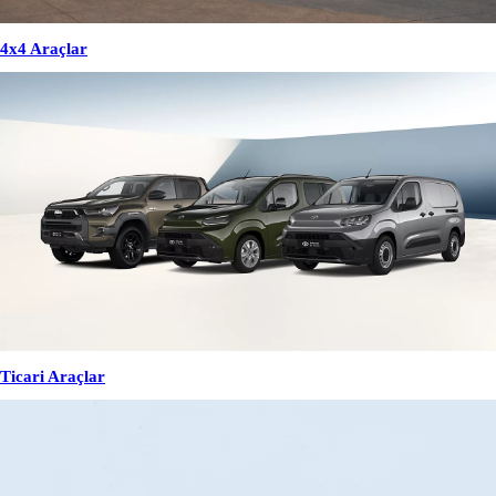
4x4 Araçlar
Ticari Araçlar