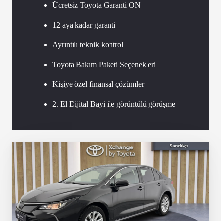
Ücretsiz Toyota Garanti ON
12 aya kadar garanti
Ayrıntılı teknik kontrol
Toyota Bakım Paketi Seçenekleri
Kişiye özel finansal çözümler
2. El Dijital Bayi ile görüntülü görüşme