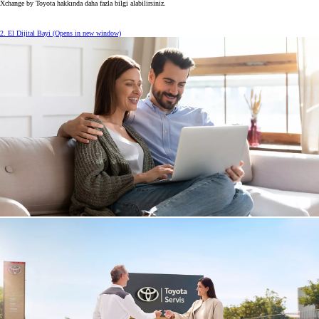
Xchange by Toyota hakkında daha fazla bilgi alabilirsiniz.
2. El Dijital Bayi
(Opens in new window)