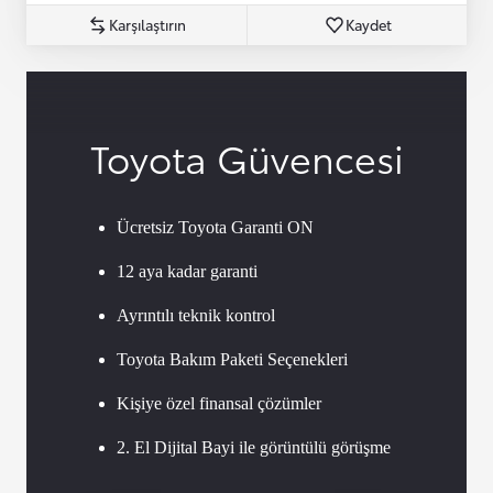
Karşılaştırın
Kaydet
Toyota Güvencesi
Ücretsiz Toyota Garanti ON
12 aya kadar garanti
Ayrıntılı teknik kontrol
Toyota Bakım Paketi Seçenekleri
Kişiye özel finansal çözümler
2. El Dijital Bayi ile görüntülü görüşme