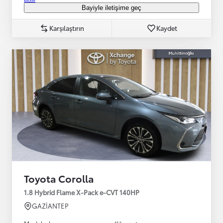
Bayiyle iletişime geç
Karşılaştırın
Kaydet
Toyota Corolla
1.8 Hybrid Flame X-Pack e-CVT 140HP
GAZİANTEP