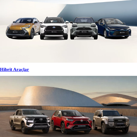
Hibrit Araçlar