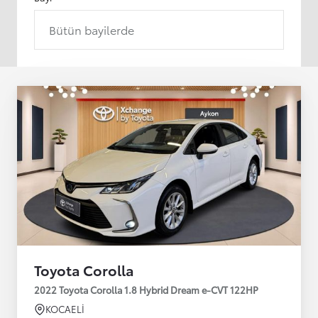
Bütün bayilerde
Toyota Corolla
2022 Toyota Corolla 1.8 Hybrid Dream e-CVT 122HP
KOCAELİ