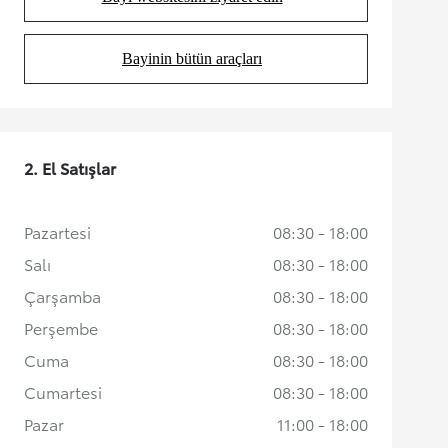
(Opens in new tab)
Bayinin bütün araçları
(Opens in new tab)
2. El Satışlar
Pazartesi
08:30 - 18:00
Salı
08:30 - 18:00
Çarşamba
08:30 - 18:00
Perşembe
08:30 - 18:00
Cuma
08:30 - 18:00
Cumartesi
08:30 - 18:00
Pazar
11:00 - 18:00