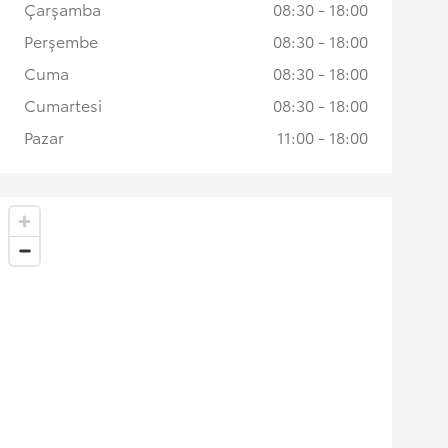
Çarşamba
08:30 - 18:00
Perşembe
08:30 - 18:00
Cuma
08:30 - 18:00
Cumartesi
08:30 - 18:00
Pazar
11:00 - 18:00