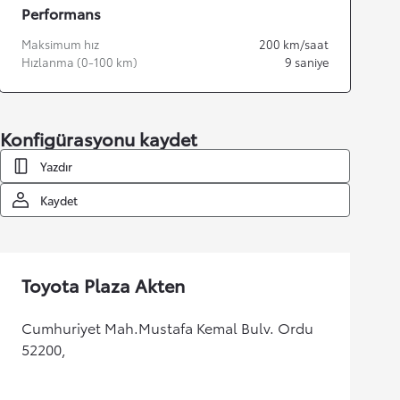
Performans
Maksimum hız
200
km/saat
Hızlanma (0-100 km)
9
saniye
Konfigürasyonu kaydet
Yazdır
Kaydet
Toyota Plaza Akten
Cumhuriyet Mah.Mustafa Kemal Bulv. Ordu
52200,