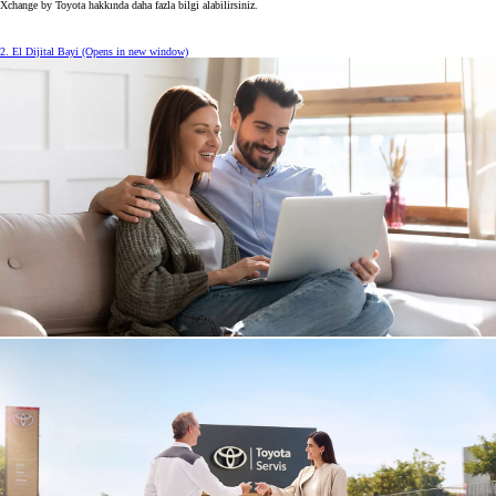
Xchange by Toyota hakkında daha fazla bilgi alabilirsiniz.
2. El Dijital Bayi
(Opens in new window)