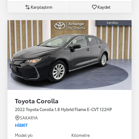
Karşılaştırın
Kaydet
Toyota Corolla
2022 Toyota Corolla 1.8 Hybrid Flame E-CVT 122HP
SAKARYA
HIBRIT
Model yılı
Kilometre