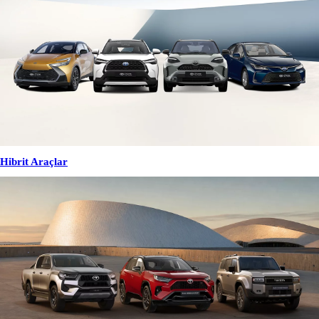
Hibrit Araçlar