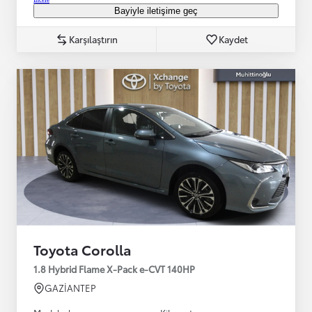
Bayiyle iletişime geç
Karşılaştırın
Kaydet
Toyota Corolla
1.8 Hybrid Flame X-Pack e-CVT 140HP
GAZİANTEP