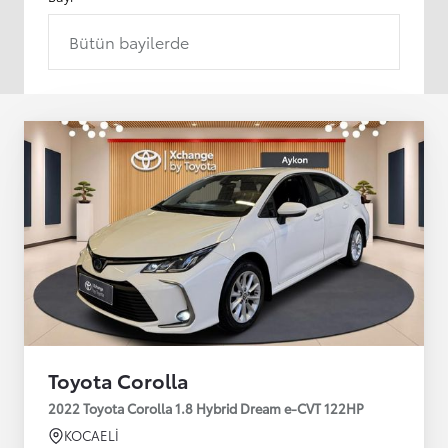
Bütün bayilerde
Toyota Corolla
2022 Toyota Corolla 1.8 Hybrid Dream e-CVT 122HP
KOCAELİ