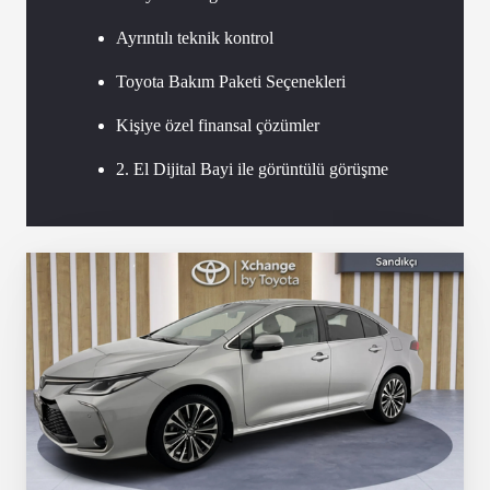
Ayrıntılı teknik kontrol
Toyota Bakım Paketi Seçenekleri
Kişiye özel finansal çözümler
2. El Dijital Bayi ile görüntülü görüşme