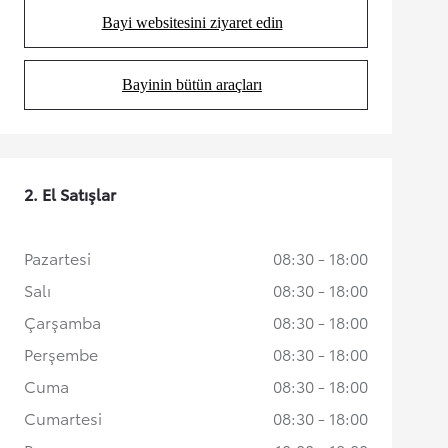
Bayi websitesini ziyaret edin
(Opens in new tab)
Bayinin bütün araçları
(Opens in new tab)
2. El Satışlar
Pazartesi
08:30 - 18:00
Salı
08:30 - 18:00
Çarşamba
08:30 - 18:00
Perşembe
08:30 - 18:00
Cuma
08:30 - 18:00
Cumartesi
08:30 - 18:00