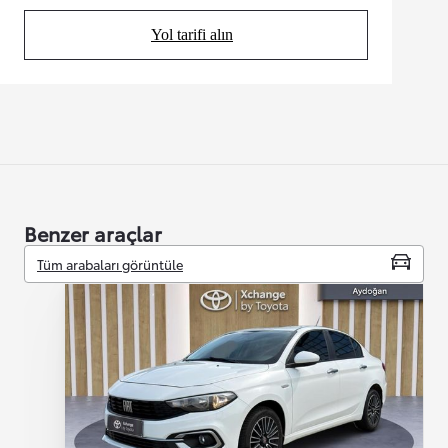
Yol tarifi alın
(Opens in new tab)
Benzer araçlar
Tüm arabaları görüntüle