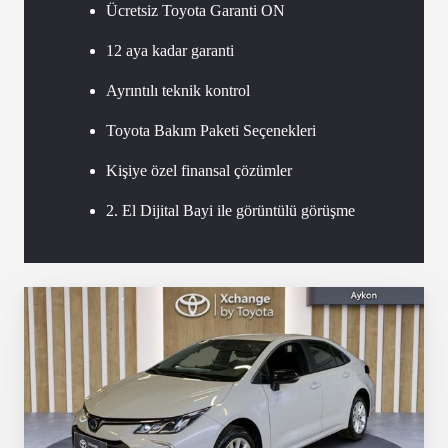
Ücretsiz Toyota Garanti ON
12 aya kadar garanti
Ayrıntılı teknik kontrol
Toyota Bakım Paketi Seçenekleri
Kişiye özel finansal çözümler
2. El Dijital Bayi ile görüntülü görüşme