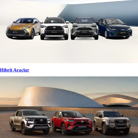
Hibrit Araçlar