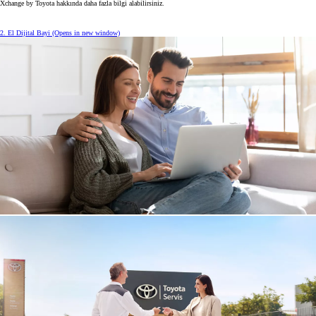
Xchange by Toyota hakkında daha fazla bilgi alabilirsiniz.
2. El Dijital Bayi
(Opens in new window)