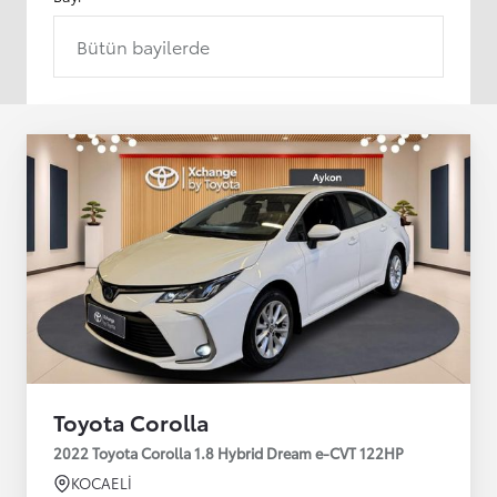
Bütün bayilerde
Toyota Corolla
2022 Toyota Corolla 1.8 Hybrid Dream e-CVT 122HP
KOCAELİ