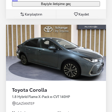
Bayiyle iletişime geç
Karşılaştırın
Kaydet
Toyota Corolla
1.8 Hybrid Flame X-Pack e-CVT 140HP
GAZİANTEP