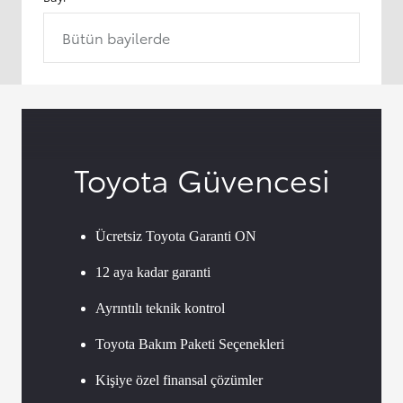
Bütün bayilerde
Toyota Güvencesi
Ücretsiz Toyota Garanti ON
12 aya kadar garanti
Ayrıntılı teknik kontrol
Toyota Bakım Paketi Seçenekleri
Kişiye özel finansal çözümler