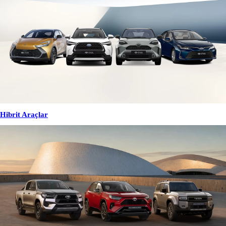
Hibrit Araçlar