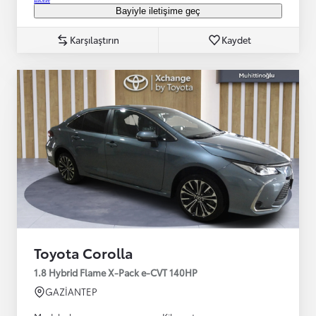
Bayiyle iletişime geç
Karşılaştırın
Kaydet
Toyota Corolla
1.8 Hybrid Flame X-Pack e-CVT 140HP
GAZİANTEP