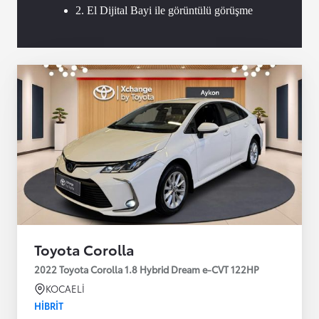
2. El Dijital Bayi ile görüntülü görüşme
Toyota Corolla
2022 Toyota Corolla 1.8 Hybrid Dream e-CVT 122HP
KOCAELİ
HIBRIT