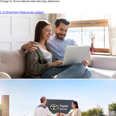
Xchange by Toyota hakkında daha fazla bilgi alabilirsiniz.
2. El Dijital Bayi
(Opens in new window)