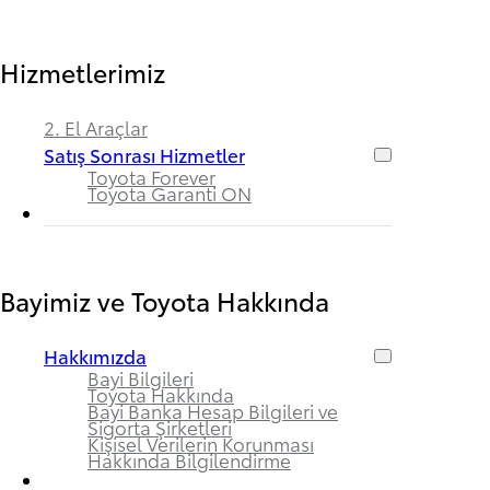
Hizmetlerimiz
2. El Araçlar
Satış Sonrası Hizmetler
Toyota Forever
Toyota Garanti ON
Bayimiz ve Toyota Hakkında
Hakkımızda
Bayi Bilgileri
Toyota Hakkında
Bayi Banka Hesap Bilgileri ve
Sigorta Şirketleri
Kişisel Verilerin Korunması
Hakkında Bilgilendirme