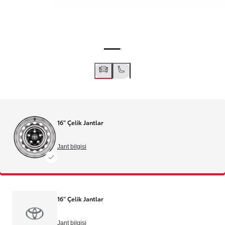
16" Çelik Jantlar
Jant bilgisi
16" Çelik Jantlar
Jant bilgisi