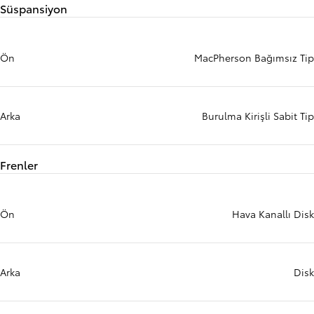
Süspansiyon
Ön
MacPherson Bağımsız Tip
Arka
Burulma Kirişli Sabit Tip
Frenler
Ön
Hava Kanallı Disk
Arka
Disk