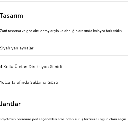
Tasarım
Zarif tasarımı ve göz alıcı detaylarıyla kalabalığın arasında kolayca fark edilin.
Siyah yan aynalar
4 Kollu Üretan Direksiyon Simidi
Yolcu Tarafında Saklama Gözü
Jantlar
Toyota'nın premium jant seçenekleri arasından sürüş tarzınıza uygun olanı seçin.