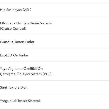
Hız Sınırlayıcı (ASL)
Otomatik Hız Sabitleme Sistemi
(Cruise Control)
Gündüz Yanan Farlar
EcoLED Ön Farlar
Yaya Algılama Özellikli Ön
Çarpışma Önleyici Sistem (PCS)
Şerit Takip Sistemi
Yorgunluk Tespit Sistemi