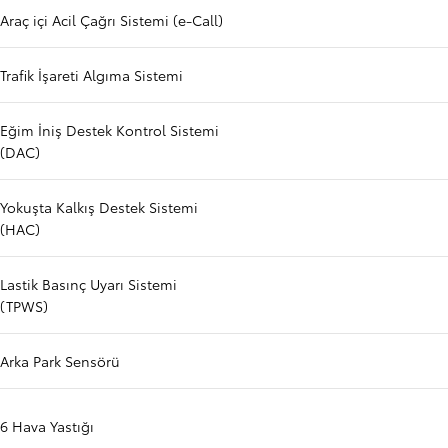
Araç içi Acil Çağrı Sistemi (e-Call)
Trafik İşareti Algıma Sistemi
Eğim İniş Destek Kontrol Sistemi
(DAC)
Yokuşta Kalkış Destek Sistemi
(HAC)
Lastik Basınç Uyarı Sistemi
(TPWS)
Arka Park Sensörü
6 Hava Yastığı