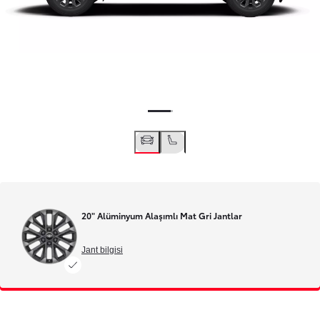
20" Alüminyum Alaşımlı Mat Gri Jantlar
Jant bilgisi