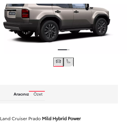
Aracınız
Özet
Land Cruiser Prado
Mild Hybrid Power