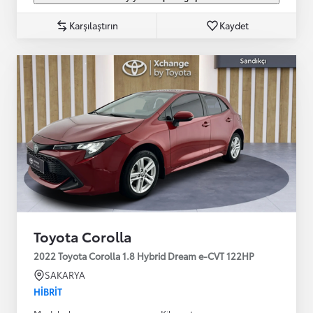
Karşılaştırın
Kaydet
Toyota Corolla
2022 Toyota Corolla 1.8 Hybrid Dream e-CVT 122HP
SAKARYA
HIBRIT