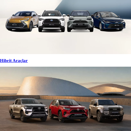
Hibrit Araçlar