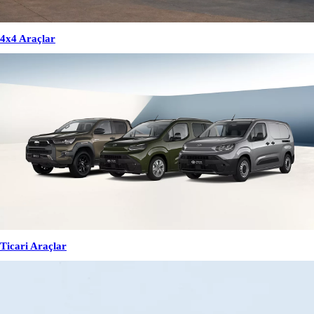
4x4 Araçlar
Ticari Araçlar