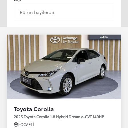
Bütün bayilerde
Toyota Corolla
2025 Toyota Corolla 1.8 Hybrid Dream e-CVT 140HP
KOCAELİ