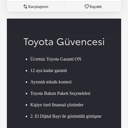
Karşılaştırın
Kaydet
Toyota Güvencesi
Ücretsiz Toyota Garanti ON
12 aya kadar garanti
Ayrıntılı teknik kontrol
Toyota Bakım Paketi Seçenekleri
Kişiye özel finansal çözümler
2. El Dijital Bayi ile görüntülü görüşme