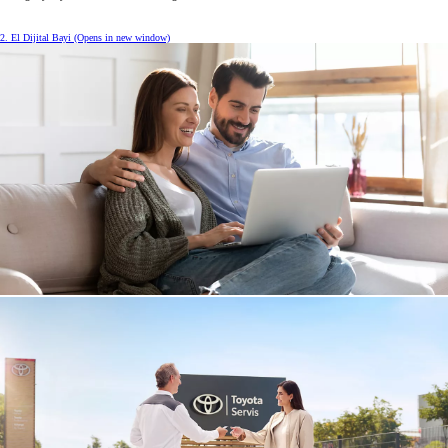
2. El Dijital Bayi
(Opens in new window)