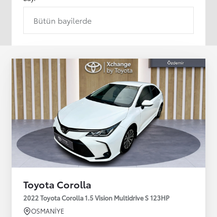
Bütün bayilerde
Toyota Corolla
2022 Toyota Corolla 1.5 Vision Multidrive S 123HP
OSMANİYE