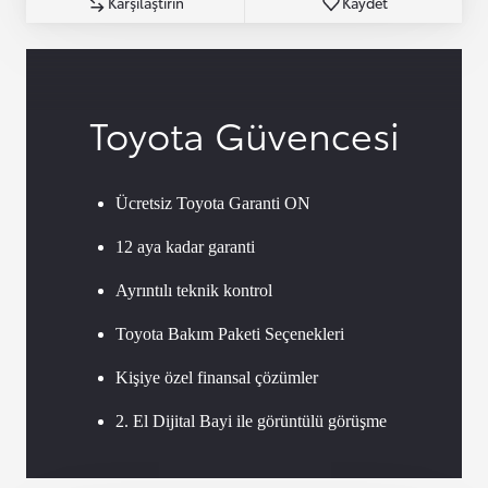
Karşılaştırın
Kaydet
Toyota Güvencesi
Ücretsiz Toyota Garanti ON
12 aya kadar garanti
Ayrıntılı teknik kontrol
Toyota Bakım Paketi Seçenekleri
Kişiye özel finansal çözümler
2. El Dijital Bayi ile görüntülü görüşme