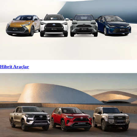
Hibrit Araçlar