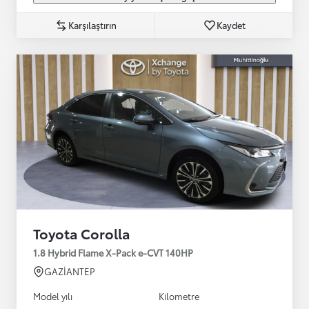
Karşılaştırın
Kaydet
Toyota Corolla
1.8 Hybrid Flame X-Pack e-CVT 140HP
GAZİANTEP
Model yılı
Kilometre