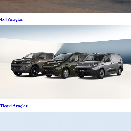
4x4 Araçlar
Ticari Araçlar