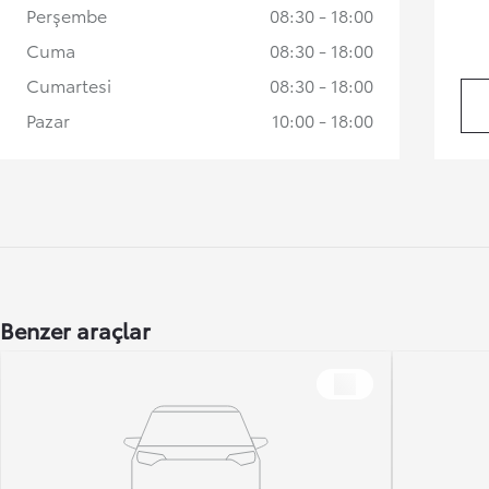
Perşembe
08:30 - 18:00
Cuma
08:30 - 18:00
Cumartesi
08:30 - 18:00
Pazar
10:00 - 18:00
Benzer araçlar