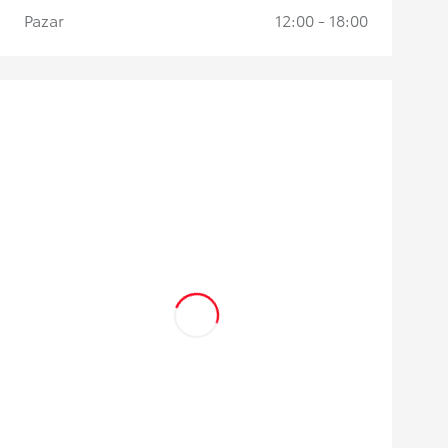
Pazar
12:00 - 18:00