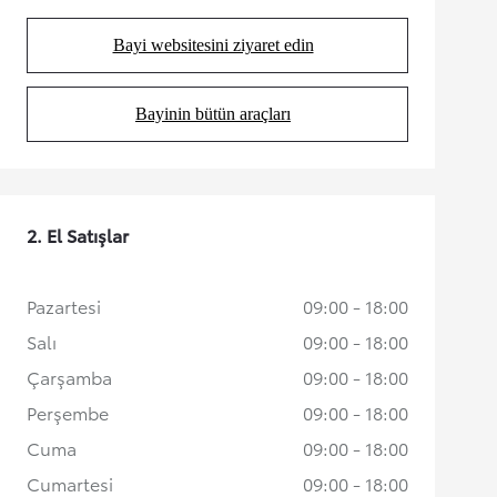
Bayi websitesini ziyaret edin
(Opens in new tab)
Bayinin bütün araçları
(Opens in new tab)
2. El Satışlar
Pazartesi
09:00 - 18:00
Salı
09:00 - 18:00
Çarşamba
09:00 - 18:00
Perşembe
09:00 - 18:00
Cuma
09:00 - 18:00
Cumartesi
09:00 - 18:00