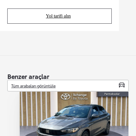
Yol tarifi alın
(Opens in new tab)
Benzer araçlar
Tüm arabaları görüntüle